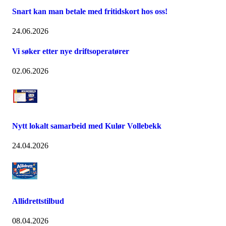
Snart kan man betale med fritidskort hos oss!
24.06.2026
Vi søker etter nye driftsoperatører
02.06.2026
Nytt lokalt samarbeid med Kulør Vollebekk
24.04.2026
Allidrettstilbud
08.04.2026