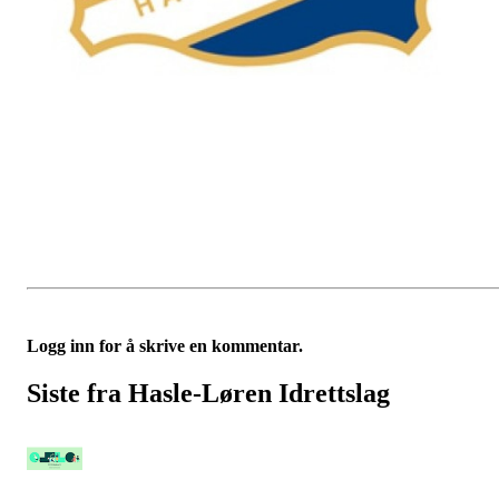
Logg inn for å skrive en kommentar.
Siste fra Hasle-Løren Idrettslag