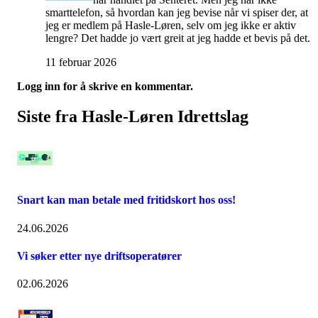
smarttelefon, så hvordan kan jeg bevise når vi spiser der, at
jeg er medlem på Hasle-Løren, selv om jeg ikke er aktiv
lengre? Det hadde jo vært greit at jeg hadde et bevis på det.
11 februar 2026
Logg inn for å skrive en kommentar.
Siste fra Hasle-Løren Idrettslag
Snart kan man betale med fritidskort hos oss!
24.06.2026
Vi søker etter nye driftsoperatører
02.06.2026