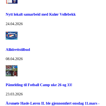
Nytt lokalt samarbeid med Kulør Vollebekk
24.04.2026
Allidrettstilbud
08.04.2026
Påmelding til Fotball Camp uke 26 og 33!
23.03.2026
Årsmøte Hasle-Løren IL ble gjennomført onsdag 11.mars -