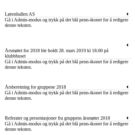
Lørenhallen AS
​Gå i Admin-modus og trykk på det blå penn-ikonet for å redigere
denne teksten.
Årsmøtet for 2018 ble holdt 28. mars 2019 kl 18.00 på
klubbhuset
​Gå i Admin-modus og trykk på det blå penn-ikonet for å redigere
denne teksten.
Årsberetning for gruppene 2018
​Gå i Admin-modus og trykk på det blå penn-ikonet for å redigere
denne teksten.
Referater og presentasjoner fra gruppens årsmøter 2018
​Gå i Admin-modus og trykk på det blå penn-ikonet for å redigere
denne teksten.