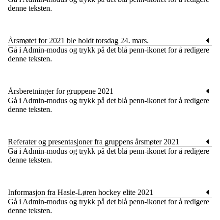
denne teksten.
Årsmøtet for 2021 ble holdt torsdag 24. mars.
​Gå i Admin-modus og trykk på det blå penn-ikonet for å redigere
denne teksten.
Årsberetninger for gruppene 2021
​Gå i Admin-modus og trykk på det blå penn-ikonet for å redigere
denne teksten.
Referater og presentasjoner fra gruppens årsmøter 2021
​Gå i Admin-modus og trykk på det blå penn-ikonet for å redigere
denne teksten.
Informasjon fra Hasle-Løren hockey elite 2021
​Gå i Admin-modus og trykk på det blå penn-ikonet for å redigere
denne teksten.