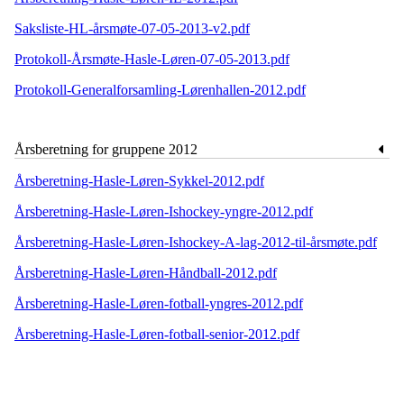
Saksliste-HL-årsmøte-07-05-2013-v2.pdf
Protokoll-Årsmøte-Hasle-Løren-07-05-2013.pdf
Protokoll-Generalforsamling-Lørenhallen-2012.pdf
Årsberetning for gruppene 2012
Årsberetning-Hasle-Løren-Sykkel-2012.pdf
Årsberetning-Hasle-Løren-Ishockey-yngre-2012.pdf
Årsberetning-Hasle-Løren-Ishockey-A-lag-2012-til-årsmøte.pdf
Årsberetning-Hasle-Løren-Håndball-2012.pdf
Årsberetning-Hasle-Løren-fotball-yngres-2012.pdf
Årsberetning-Hasle-Løren-fotball-senior-2012.pdf