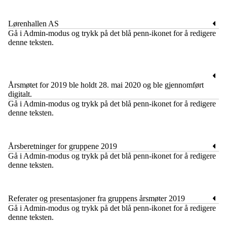
Lørenhallen AS
​Gå i Admin-modus og trykk på det blå penn-ikonet for å redigere
denne teksten.
Årsmøtet for 2019 ble holdt 28. mai 2020 og ble gjennomført
digitalt.
​Gå i Admin-modus og trykk på det blå penn-ikonet for å redigere
denne teksten.
Årsberetninger for gruppene 2019
​Gå i Admin-modus og trykk på det blå penn-ikonet for å redigere
denne teksten.
Referater og presentasjoner fra gruppens årsmøter 2019
​Gå i Admin-modus og trykk på det blå penn-ikonet for å redigere
denne teksten.