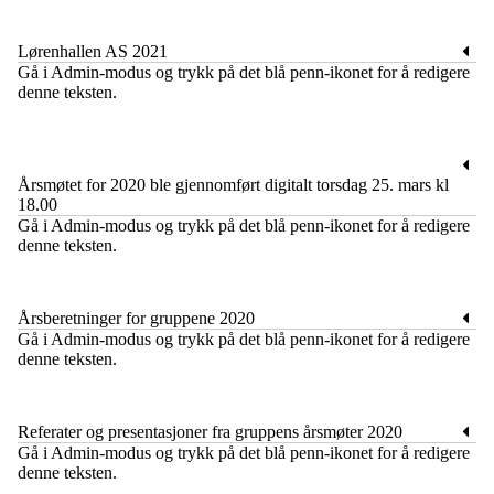
Lørenhallen AS 2021
​Gå i Admin-modus og trykk på det blå penn-ikonet for å redigere
denne teksten.
Årsmøtet for 2020 ble gjennomført digitalt torsdag 25. mars kl
18.00
​Gå i Admin-modus og trykk på det blå penn-ikonet for å redigere
denne teksten.
Årsberetninger for gruppene 2020
​Gå i Admin-modus og trykk på det blå penn-ikonet for å redigere
denne teksten.
Referater og presentasjoner fra gruppens årsmøter 2020
​Gå i Admin-modus og trykk på det blå penn-ikonet for å redigere
denne teksten.