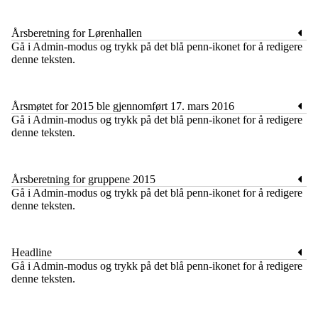
Årsberetning for Lørenhallen
​Gå i Admin-modus og trykk på det blå penn-ikonet for å redigere
denne teksten.
Årsmøtet for 2015 ble gjennomført 17. mars 2016
​Gå i Admin-modus og trykk på det blå penn-ikonet for å redigere
denne teksten.
Årsberetning for gruppene 2015
​Gå i Admin-modus og trykk på det blå penn-ikonet for å redigere
denne teksten.
Headline
​Gå i Admin-modus og trykk på det blå penn-ikonet for å redigere
denne teksten.