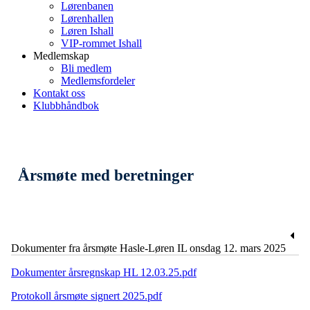
Lørenbanen
Lørenhallen
Løren Ishall
VIP-rommet Ishall
Medlemskap
Bli medlem
Medlemsfordeler
Kontakt oss
Klubbhåndbok
Årsmøte med beretninger
Dokumenter fra årsmøte Hasle-Løren IL onsdag 12. mars 2025
Dokumenter årsregnskap HL 12.03.25.pdf
Protokoll årsmøte signert 2025.pdf