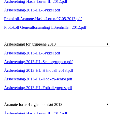
Årsberetning-Hasle-Løren-IL-2012.pdf
Årsberetning-2013-HL-Sykkel.pdf
Protokoll-Årsmøte-Hasle-Løren-07-05-2013.pdf
Protokoll-Generalforsamling-Lørenhallen-2012.pdf
Årsberetning for gruppene 2013
Årsberetning-2013-HL-Sykkel.pdf
Årsberetning-2013-HL-Seniorgruppen.pdf
Årsberetning-2013-HL-Håndball-2013.pdf
Årsberetning-2013-HL-Hockey-senior.pdf
Årsberetning-2013-HL-Fotball-yngres.pdf
Årsmøte for 2012 gjennomført 2013
Årsberetning-Hasle-Løren-IL-2012.pdf