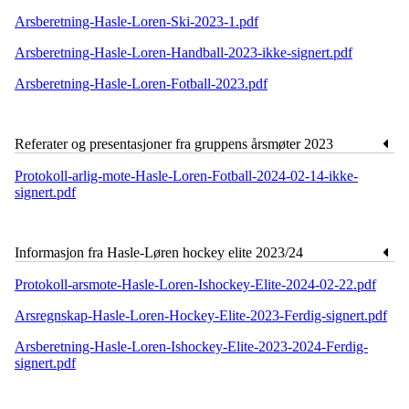
Arsberetning-Hasle-Loren-Ski-2023-1.pdf
Arsberetning-Hasle-Loren-Handball-2023-ikke-signert.pdf
Arsberetning-Hasle-Loren-Fotball-2023.pdf
Referater og presentasjoner fra gruppens årsmøter 2023
Protokoll-arlig-mote-Hasle-Loren-Fotball-2024-02-14-ikke-
signert.pdf
Informasjon fra Hasle-Løren hockey elite 2023/24
Protokoll-arsmote-Hasle-Loren-Ishockey-Elite-2024-02-22.pdf
Arsregnskap-Hasle-Loren-Hockey-Elite-2023-Ferdig-signert.pdf
Arsberetning-Hasle-Loren-Ishockey-Elite-2023-2024-Ferdig-
signert.pdf