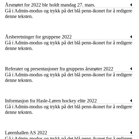
Årsmøtet for 2022 ble holdt mandag 27. mars.
​Gå i Admin-modus og trykk på det blå penn-ikonet for å redigere
denne teksten.
Årsberetninger for gruppene 2022
​Gå i Admin-modus og trykk på det blå penn-ikonet for å redigere
denne teksten.
Referater og presentasjoner fra gruppens årsmøter 2022
​Gå i Admin-modus og trykk på det blå penn-ikonet for å redigere
denne teksten.
Informasjon fra Hasle-Løren hockey elite 2022
​Gå i Admin-modus og trykk på det blå penn-ikonet for å redigere
denne teksten.
Lørenhallen AS 2022
​Gå i Admin-modus og trykk på det blå penn-ikonet for å redigere