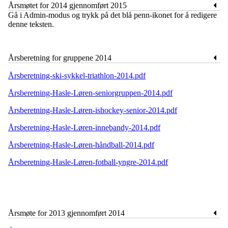
Årsmøtet for 2014 gjennomført 2015
​Gå i Admin-modus og trykk på det blå penn-ikonet for å redigere
denne teksten.
Årsberetning for gruppene 2014
Årsberetning-ski-sykkel-triathlon-2014.pdf
Årsberetning-Hasle-Løren-seniorgruppen-2014.pdf
Årsberetning-Hasle-Løren-ishockey-senior-2014.pdf
Årsberetning-Hasle-Løren-innebandy-2014.pdf
Årsberetning-Hasle-Løren-håndball-2014.pdf
Årsberetning-Hasle-Løren-fotball-yngre-2014.pdf
Årsmøte for 2013 gjennomført 2014