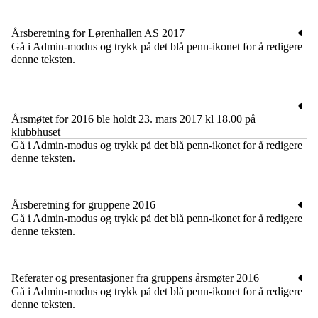
Årsberetning for Lørenhallen AS 2017
​Gå i Admin-modus og trykk på det blå penn-ikonet for å redigere
denne teksten.
Årsmøtet for 2016 ble holdt 23. mars 2017 kl 18.00 på
klubbhuset
​Gå i Admin-modus og trykk på det blå penn-ikonet for å redigere
denne teksten.
Årsberetning for gruppene 2016
​Gå i Admin-modus og trykk på det blå penn-ikonet for å redigere
denne teksten.
Referater og presentasjoner fra gruppens årsmøter 2016
​Gå i Admin-modus og trykk på det blå penn-ikonet for å redigere
denne teksten.