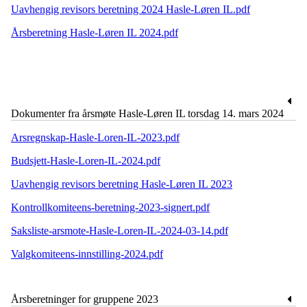
Uavhengig revisors beretning 2024 Hasle-Løren IL.pdf
Årsberetning Hasle-Løren IL 2024.pdf
Dokumenter fra årsmøte Hasle-Løren IL torsdag 14. mars 2024
Arsregnskap-Hasle-Loren-IL-2023.pdf
Budsjett-Hasle-Loren-IL-2024.pdf
Uavhengig revisors beretning Hasle-Løren IL 2023
Kontrollkomiteens-beretning-2023-signert.pdf
Saksliste-arsmote-Hasle-Loren-IL-2024-03-14.pdf
Valgkomiteens-innstilling-2024.pdf
Årsberetninger for gruppene 2023