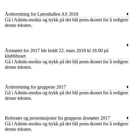
Årsberetning for Lørenhallen AS 2018
​Gå i Admin-modus og trykk på det blå penn-ikonet for å redigere
denne teksten.
Årsmøtet for 2017 ble holdt 22. mars 2018 kl 18.00 på
klubbhuset
​Gå i Admin-modus og trykk på det blå penn-ikonet for å redigere
denne teksten.
Årsberetning for gruppene 2017
​Gå i Admin-modus og trykk på det blå penn-ikonet for å redigere
denne teksten.
Referater og presentasjoner fra gruppens årsmøter 2017
​Gå i Admin-modus og trykk på det blå penn-ikonet for å redigere
denne teksten.