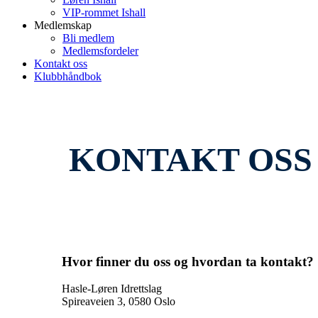
VIP-rommet Ishall
Medlemskap
Bli medlem
Medlemsfordeler
Kontakt oss
Klubbhåndbok
KONTAKT OSS
Hvor finner du oss og hvordan ta kontakt?
Hasle-Løren Idrettslag
Spireaveien 3, 0580 Oslo