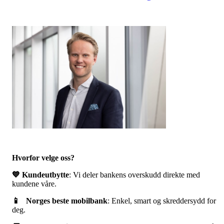
Hvorfor velge oss?
💙 Kundeutbytte
: Vi deler bankens overskudd direkte med
kundene våre.
📱 Norges beste mobilbank
: Enkel, smart og skreddersydd for
deg.