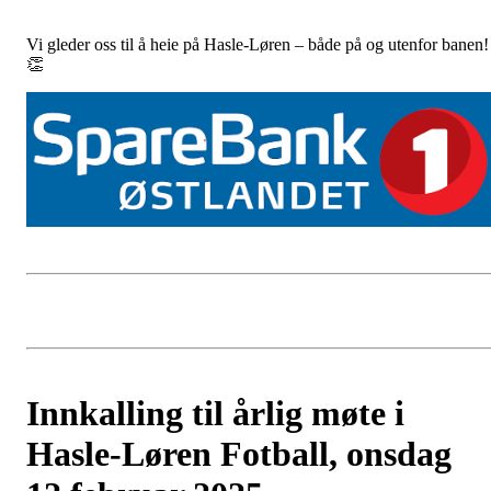
Vi gleder oss til å heie på Hasle-Løren – både på og utenfor banen!
👏
Innkalling til årlig møte i
Hasle-Løren Fotball, onsdag