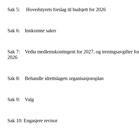
Sak 5: Hovedstyrets forslag til budsjett for 2026
Sak 6: Innkomne saker
Sak 7: Vedta medlemskontingent for 2027, og treningsavgifter fo
2026
Sak 8: Behandle idrettslagets organisasjonsplan
Sak 9: Valg
Sak 10: Engasjere revisor