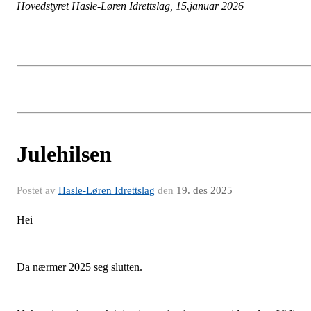
Hovedstyret Hasle-Løren Idrettslag, 15.januar 2026
Julehilsen
Postet av
Hasle-Løren Idrettslag
den
19. des 2025
Hei
Da nærmer 2025 seg slutten.