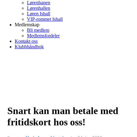
Lørenbanen
Lørenhallen
Løren Ishall
VIP-rommet Ishall
Medlemskap
Bli medlem
Medlemsfordeler
Kontakt oss
Klubbhåndbok
Snart kan man betale med
fritidskort hos oss!