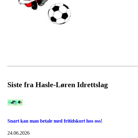
Siste fra Hasle-Løren Idrettslag
Snart kan man betale med fritidskort hos oss!
24.06.2026