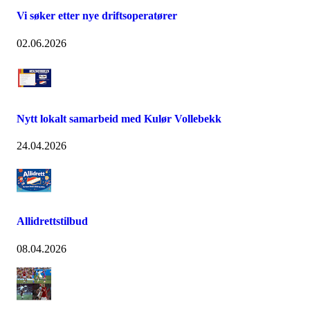
Vi søker etter nye driftsoperatører
02.06.2026
Nytt lokalt samarbeid med Kulør Vollebekk
24.04.2026
Allidrettstilbud
08.04.2026