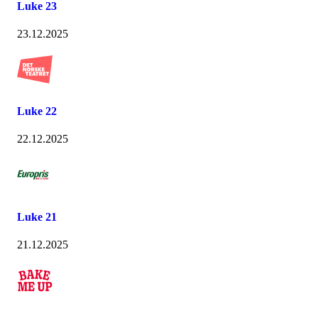
Luke 23
23.12.2025
Luke 22
22.12.2025
Luke 21
21.12.2025