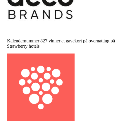
Kalendernummer 827 vinner et gavekort på overnatting på
Strawberry hotels