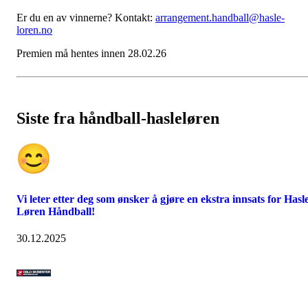
Er du en av vinnerne? Kontakt:
arrangement.handball@hasle-
loren.no
Premien må hentes innen 28.02.26
Siste fra håndball-hasleløren
Vi leter etter deg som ønsker å gjøre en ekstra innsats for Hasl
Løren Håndball!
30.12.2025