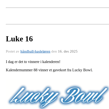
Luke 16
Postet av
håndball-hasleløren
den
16. des 2025
I dag er det to vinnere i kalenderen!
Kalendernummer 88 vinner et gavekort fra Lucky Bowl.