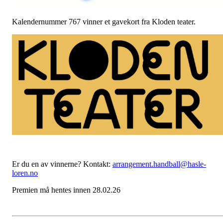
Kalendernummer 767 vinner et gavekort fra Kloden teater.
Er du en av vinnerne? Kontakt:
arrangement.handball@hasle-
loren.no
Premien må hentes innen 28.02.26