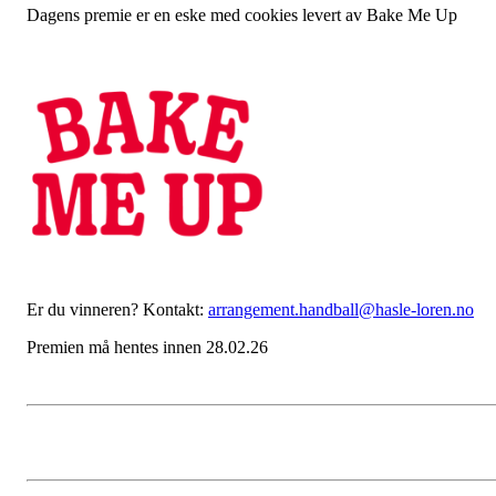
Dagens premie er en eske med cookies levert av Bake Me Up
Er du vinneren? Kontakt:
arrangement.handball@hasle-loren.no
Premien må hentes innen 28.02.26