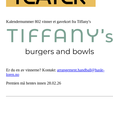
Kalendernummer 802 vinner et gavekort fra Tiffany's
Er du en av vinnerne? Kontakt:
arrangement.handball@hasle-
loren.no
Premien må hentes innen 28.02.26