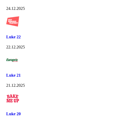
24.12.2025
Luke 22
22.12.2025
Luke 21
21.12.2025
Luke 20