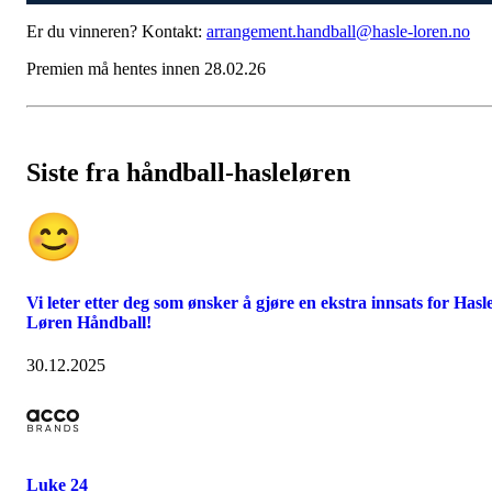
Er du vinneren? Kontakt:
arrangement.handball@hasle-loren.no
Premien må hentes innen 28.02.26
Siste fra håndball-hasleløren
Vi leter etter deg som ønsker å gjøre en ekstra innsats for Hasl
Løren Håndball!
30.12.2025
Luke 24