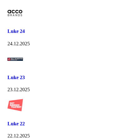
Luke 24
24.12.2025
Luke 23
23.12.2025
Luke 22
22.12.2025