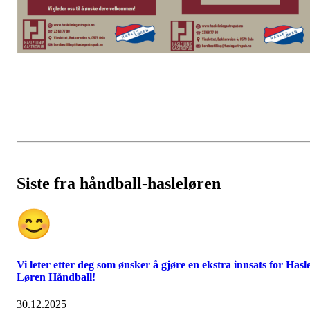
Siste fra håndball-hasleløren
Vi leter etter deg som ønsker å gjøre en ekstra innsats for Hasl
Løren Håndball!
30.12.2025