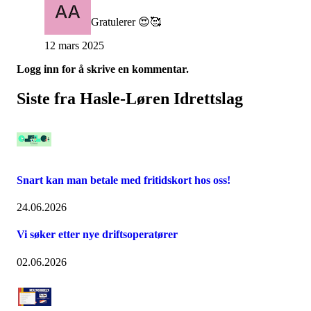
Gratulerer 😍🥰
12 mars 2025
Logg inn for å skrive en kommentar.
Siste fra Hasle-Løren Idrettslag
Snart kan man betale med fritidskort hos oss!
24.06.2026
Vi søker etter nye driftsoperatører
02.06.2026