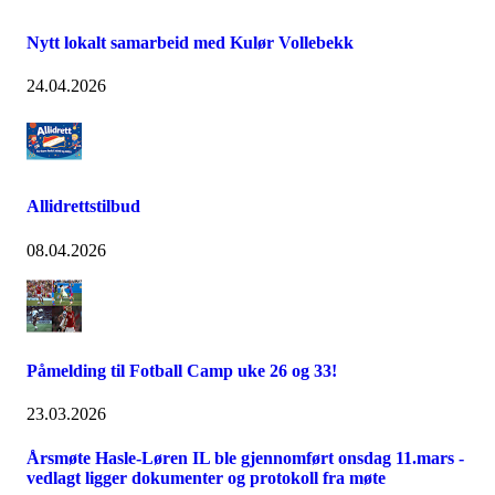
Nytt lokalt samarbeid med Kulør Vollebekk
24.04.2026
Allidrettstilbud
08.04.2026
Påmelding til Fotball Camp uke 26 og 33!
23.03.2026
Årsmøte Hasle-Løren IL ble gjennomført onsdag 11.mars -
vedlagt ligger dokumenter og protokoll fra møte