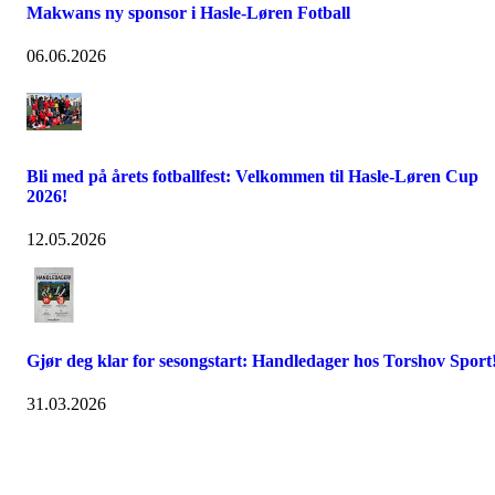
Makwans ny sponsor i Hasle-Løren Fotball
06.06.2026
Bli med på årets fotballfest: Velkommen til Hasle-Løren Cup
2026!
12.05.2026
Gjør deg klar for sesongstart: Handledager hos Torshov Sport
31.03.2026