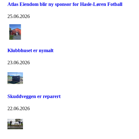
Atlas Eiendom blir ny sponsor for Hasle-Løren Fotball
25.06.2026
Klubbhuset er nymalt
23.06.2026
Skuddveggen er reparert
22.06.2026