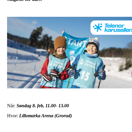
Når:
Søndag 8. feb, 11.00- 13.00
Hvor:
Lillomarka Arena (Grorud)