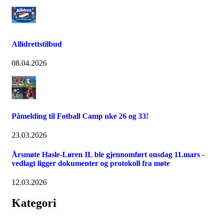
Allidrettstilbud
08.04.2026
Påmelding til Fotball Camp uke 26 og 33!
23.03.2026
Årsmøte Hasle-Løren IL ble gjennomført onsdag 11.mars -
vedlagt ligger dokumenter og protokoll fra møte
12.03.2026
Kategori