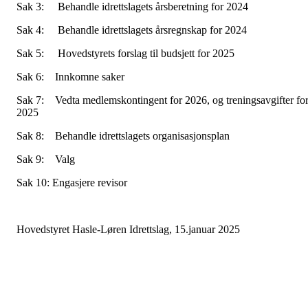
Sak 3: Behandle idrettslagets årsberetning for 2024
Sak 4: Behandle idrettslagets årsregnskap for 2024
Sak 5: Hovedstyrets forslag til budsjett for 2025
Sak 6: Innkomne saker
Sak 7: Vedta medlemskontingent for 2026, og treningsavgifter fo
2025
Sak 8: Behandle idrettslagets organisasjonsplan
Sak 9: Valg
Sak 10: Engasjere revisor
Hovedstyret Hasle-Løren Idrettslag, 15.januar 2025