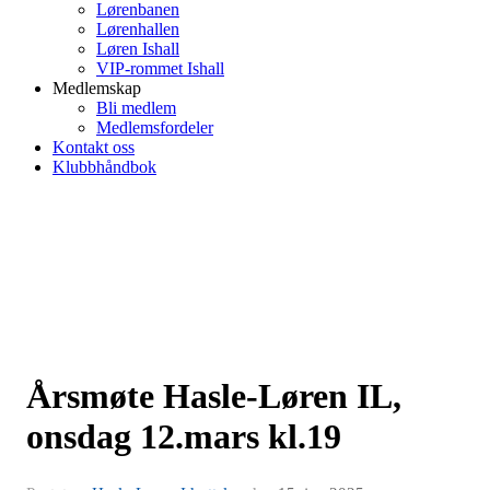
Lørenbanen
Lørenhallen
Løren Ishall
VIP-rommet Ishall
Medlemskap
Bli medlem
Medlemsfordeler
Kontakt oss
Klubbhåndbok
Årsmøte Hasle-Løren IL,
onsdag 12.mars kl.19