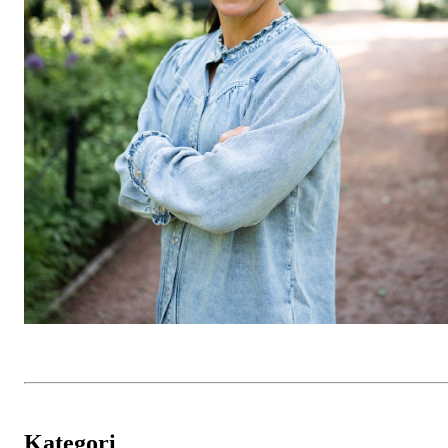
Kategori