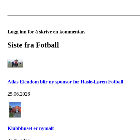
Logg inn for å skrive en kommentar.
Siste fra Fotball
Atlas Eiendom blir ny sponsor for Hasle-Løren Fotball
25.06.2026
Klubbhuset er nymalt