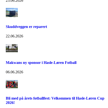
23.06.2026
Skuddveggen er reparert
22.06.2026
Makwans ny sponsor i Hasle-Løren Fotball
06.06.2026
Bli med på årets fotballfest: Velkommen til Hasle-Løren Cup
2026!