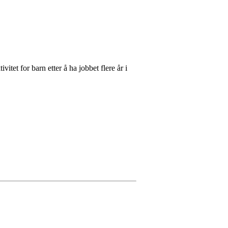
tet for barn etter å ha jobbet flere år i